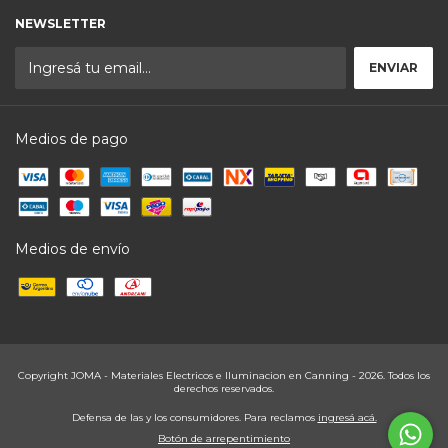
NEWSLETTER
Medios de pago
Medios de envío
Copyright JOMA - Materiales Electricos e Iluminacion en Canning - 2026. Todos los
derechos reservados.
Defensa de las y los consumidores. Para reclamos
ingresá acá.
Botón de arrepentimiento