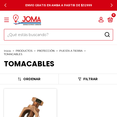
ENVIO GRATIS EN AMBA A PARTIR DE $32999
0
Inicio
>
PRODUCTOS
>
PROTECCIÓN
>
PUESTA A TIERRA
>
TOMACABLES
TOMACABLES
ORDENAR
FILTRAR