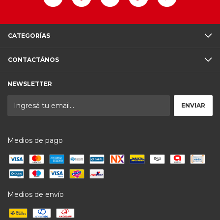
CATEGORÍAS
CONTACTÁNOS
NEWSLETTER
Medios de pago
Medios de envío