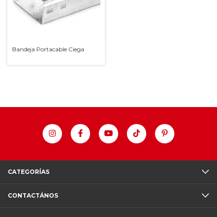
Bandeja Portacable Ciega
CATEGORÍAS
CONTACTÁNOS