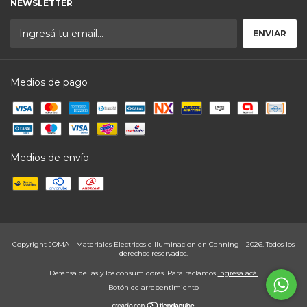
NEWSLETTER
Medios de pago
Medios de envío
Copyright JOMA - Materiales Electricos e Iluminacion en Canning - 2026. Todos los
derechos reservados.
Defensa de las y los consumidores. Para reclamos
ingresá acá.
Botón de arrepentimiento