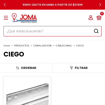
ENVIO GRATIS EN AMBA A PARTIR DE $32999
0
Inicio
>
PRODUCTOS
>
CANALIZACION
>
CABLECANAL
>
CIEGO
CIEGO
ORDENAR
FILTRAR