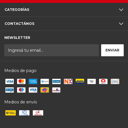
CATEGORÍAS
CONTACTÁNOS
NEWSLETTER
Medios de pago
Medios de envío